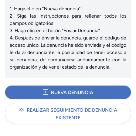
1. Haga clic en “Nueva denuncia”
2. Siga las instrucciones para rellenar todos los
campos obligatorios
3. Haga clic en el botón “Enviar Denuncia”
4. Después de enviar la denuncia, guarde el código de
acceso único. La denuncia ha sido enviada y el código
le da al denunciante la posibilidad de tener acceso a
su denuncia, de comunicarse anónimamente con la
organización y de ver el estado de la denuncia.
NUEVA DENUNCIA
REALIZAR SEGUIMIENTO DE DENUNCIA
EXISTENTE