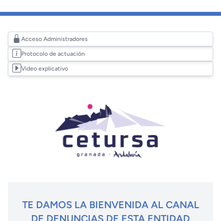
Acceso Administradores
Protocolo de actuación
Video explicativo
TE DAMOS LA BIENVENIDA AL CANAL
DE DENUNCIAS DE ESTA ENTIDAD