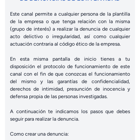
Este canal permite a cualquier persona de la plantilla
de la empresa o que tenga relación con la misma
(grupo de interés) a realizar la denuncia de cualquier
acto delictivo o irregularidad, así como cualquier
actuación contraria al código ético de la empresa.
En esta misma pantalla de inicio tienes a tu
disposición el protocolo de funcionamiento de este
canal con el fin de que conozcas el funcionamiento
del mismo y las garantías de confidencialidad,
derechos de intimidad, presunción de inocencia y
defensa propia de las personas investigadas.
A continuación te indicamos los pasos que debes
seguir para realizar la denuncia.
Como crear una denuncia: